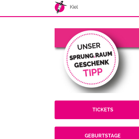
Kiel
TICKETS
GEBURTSTAGE