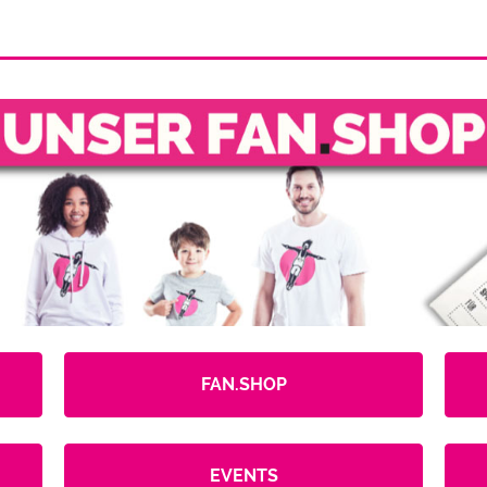
FAN.SHOP
EVENTS